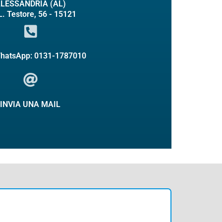
LESSANDRIA (AL)
L. Testore, 56 - 15121
WhatsApp: 0131-1787010
INVIA UNA MAIL