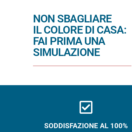
NON SBAGLIARE
IL COLORE DI CASA:
FAI PRIMA UNA
SIMULAZIONE
SODDISFAZIONE AL 100%