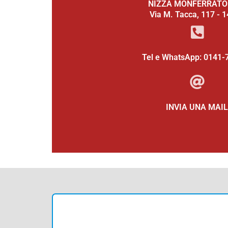
NIZZA MONFERRATO 
Via M. Tacca, 117 - 
Tel e WhatsApp: 0141-
INVIA UNA MAIL