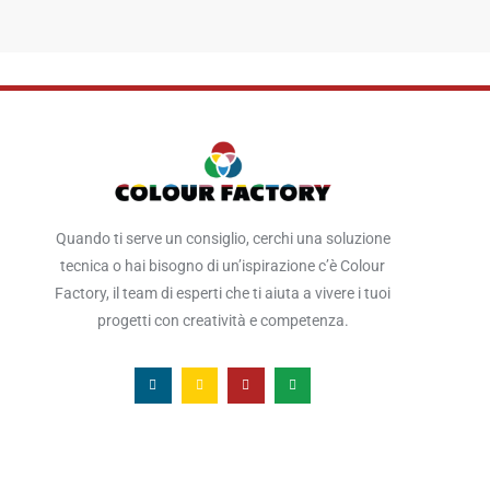
Quando ti serve un consiglio, cerchi una soluzione
tecnica o hai bisogno di un’ispirazione c’è Colour
Factory, il team di esperti che ti aiuta a vivere i tuoi
progetti con creatività e competenza.