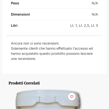
Peso
N/A
Dimensioni
N/A
Litri
Lt. 1, Lt. 2,5, Lt. 5
Ancora non ci sono recensioni.
Solamente clienti che hanno effettuato l'accesso ed
hanno acquistato questo prodotto possono lasciare
una recensione.
Prodotti Correlati