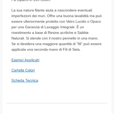
La sua natura filante aiuta a nascondere eventuali
imperfezioni dei muri. Offre una buona lavabilità ma può
essere ulteriormente protetto con Vetro Lucido o Opaco
per una Garanzia di Lavaggio Integrale. È un
rivestimento a base di Resine acriliche e Sabbie
Naturali. Si stende con il nostro pennello in una mano.
Se si desidera una maggiore quantità di ”fili“ può essere
applicata una seconda mano di Fili di Seta.
Esempi Applicati
Cartella Colori
Scheda Tecnica