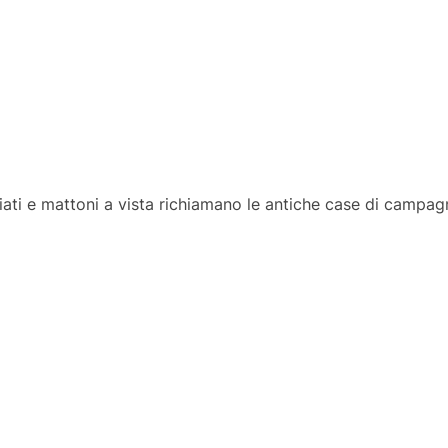
iati e mattoni a vista richiamano le antiche case di campag