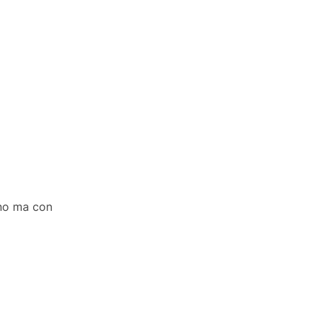
erno ma con