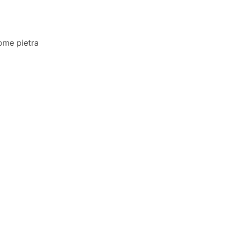
come pietra