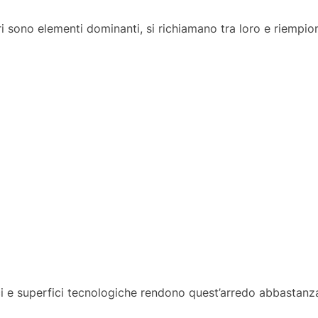
 sono elementi dominanti, si richiamano tra loro e riempio
ici e superfici tecnologiche rendono quest’arredo abbastanz