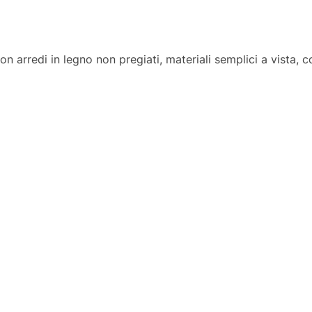
 con arredi in legno non pregiati, materiali semplici a vista, 