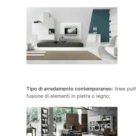
Tipo di arredamento contemporaneo:
linee puli
fusione di elementi in pietra o legno;