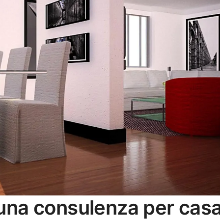
: una consulenza per cas