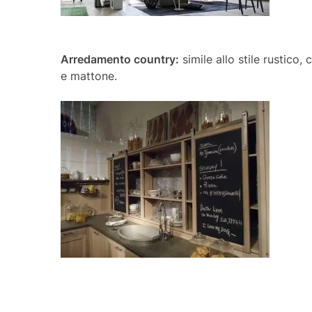
Arredamento country:
simile allo stile rustico,
e mattone.