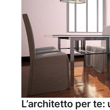
L’architetto per te