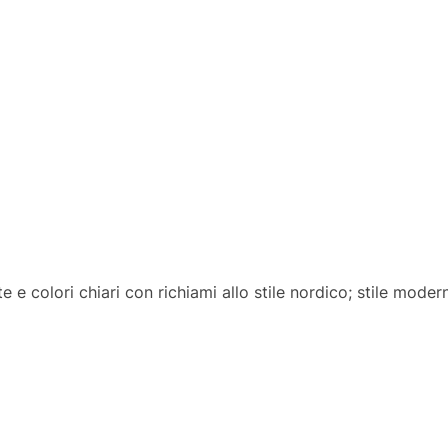
te e colori chiari con richiami allo stile nordico; stile mod