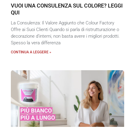
VUOI UNA CONSULENZA SUL COLORE? LEGGI
QUI
La Consulenza: Il Valore Aggiunto che Colour Factory
Offre ai Suoi Clienti Quando si parla di ristrutturazione o
decorazione d’interni, non basta avere i migliori prodotti.
Spesso la vera differenza
CONTINUA A LEGGERE »