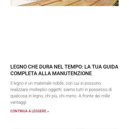
LEGNO CHE DURA NEL TEMPO: LA TUA GUIDA
COMPLETA ALLA MANUTENZIONE
Il legno è un materiale nobile, con cui si possono
realizzare molteplici oggetti: siamo tutti in possesso di
qualcosa in legno, chi più, chi meno. A fronte dei mille
vantaggi
CONTINUA A LEGGERE »