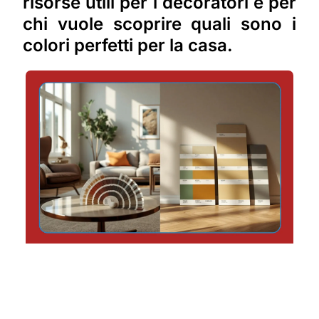
risorse utili per i decoratori e per
chi vuole scoprire quali sono i
colori perfetti per la casa.