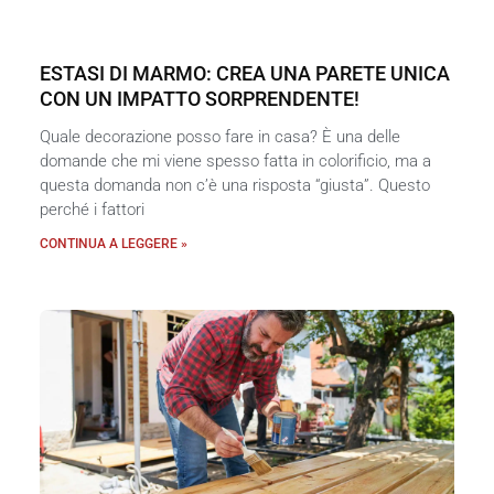
ESTASI DI MARMO: CREA UNA PARETE UNICA
CON UN IMPATTO SORPRENDENTE!
Quale decorazione posso fare in casa? È una delle
domande che mi viene spesso fatta in colorificio, ma a
questa domanda non c’è una risposta “giusta”. Questo
perché i fattori
CONTINUA A LEGGERE »