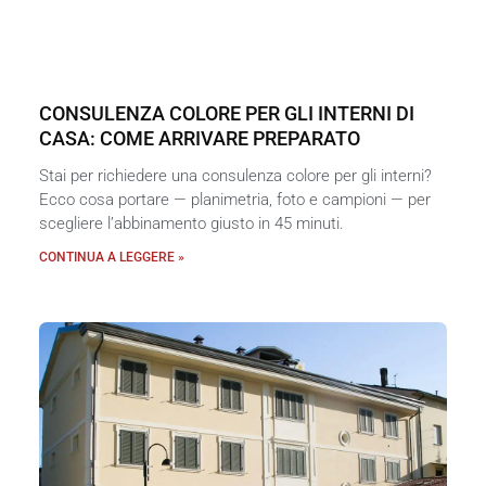
CONSULENZA COLORE PER GLI INTERNI DI
CASA: COME ARRIVARE PREPARATO
Stai per richiedere una consulenza colore per gli interni?
Ecco cosa portare — planimetria, foto e campioni — per
scegliere l’abbinamento giusto in 45 minuti.
CONTINUA A LEGGERE »