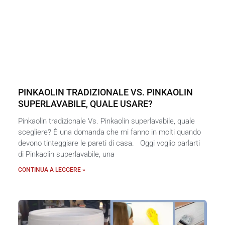
PINKAOLIN TRADIZIONALE VS. PINKAOLIN
SUPERLAVABILE, QUALE USARE?
Pinkaolin tradizionale Vs. Pinkaolin superlavabile, quale
scegliere? È una domanda che mi fanno in molti quando
devono tinteggiare le pareti di casa. Oggi voglio parlarti
di Pinkaolin superlavabile, una
CONTINUA A LEGGERE »