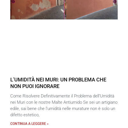
L’UMIDITÀ NEI MURI: UN PROBLEMA CHE
NON PUOI IGNORARE
Come Risolvere Definitivamente il Problema dell’Umidità
nei Muri con le nostre Malte Antiumido Se sei un artigiano
edile, sai bene che l’umidità nelle murature non è solo un
difetto estetico,
CONTINUA A LEGGERE »