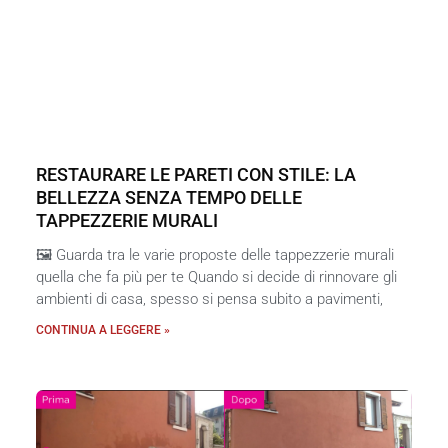
RESTAURARE LE PARETI CON STILE: LA
BELLEZZA SENZA TEMPO DELLE
TAPPEZZERIE MURALI
🖼️ Guarda tra le varie proposte delle tappezzerie murali
quella che fa più per te Quando si decide di rinnovare gli
ambienti di casa, spesso si pensa subito a pavimenti,
CONTINUA A LEGGERE »