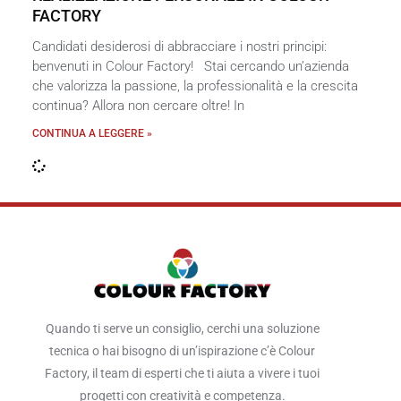
FACTORY
Candidati desiderosi di abbracciare i nostri principi:
benvenuti in Colour Factory! Stai cercando un’azienda
che valorizza la passione, la professionalità e la crescita
continua? Allora non cercare oltre! In
CONTINUA A LEGGERE »
Quando ti serve un consiglio, cerchi una soluzione
tecnica o hai bisogno di un’ispirazione c’è Colour
Factory, il team di esperti che ti aiuta a vivere i tuoi
progetti con creatività e competenza.