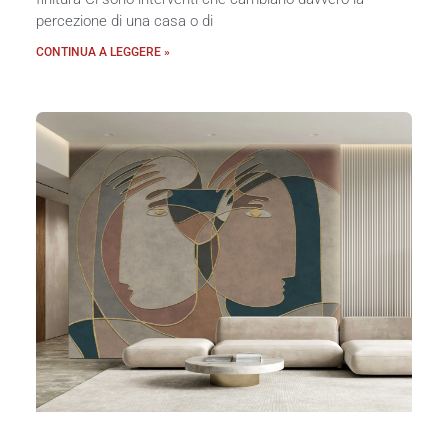
percezione di una casa o di
CONTINUA A LEGGERE »