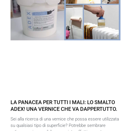
LA PANACEA PER TUTTI I MALI: LO SMALTO
ADEX! UNA VERNICE CHE VA DAPPERTUTTO.
Sei alla ricerca di una vernice che possa essere utilizzata
su qualsiasi tipo di superficie? Potrebbe sembrare