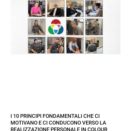
I 10 PRINCIPI FONDAMENTALI CHE CI
MOTIVANO E CI CONDUCONO VERSO LA
REALIZZAZIONE PERSONALE IN COLOUR