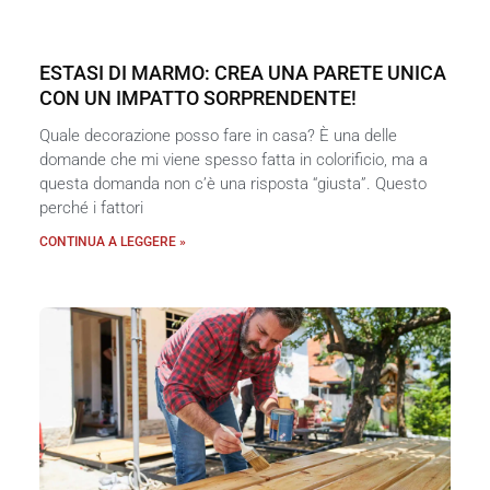
ESTASI DI MARMO: CREA UNA PARETE UNICA
CON UN IMPATTO SORPRENDENTE!
Quale decorazione posso fare in casa? È una delle
domande che mi viene spesso fatta in colorificio, ma a
questa domanda non c’è una risposta “giusta”. Questo
perché i fattori
CONTINUA A LEGGERE »