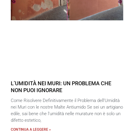
L’UMIDITÀ NEI MURI: UN PROBLEMA CHE
NON PUOI IGNORARE
Come Risolvere Definitivamente il Problema dell’Umidità
nei Muri con le nostre Malte Antiumido Se sei un artigiano
edile, sai bene che l’umidità nelle murature non è solo un
difetto estetico,
CONTINUA A LEGGERE »