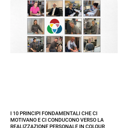
I 10 PRINCIPI FONDAMENTALI CHE CI
MOTIVANO E CI CONDUCONO VERSO LA
REALIZZAZIONE PERSONALE IN COLOUR