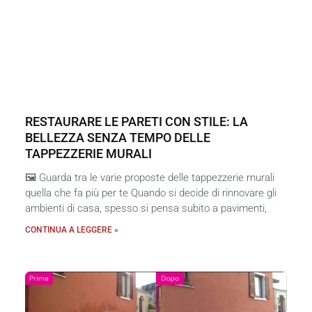
RESTAURARE LE PARETI CON STILE: LA
BELLEZZA SENZA TEMPO DELLE
TAPPEZZERIE MURALI
🖼️ Guarda tra le varie proposte delle tappezzerie murali
quella che fa più per te Quando si decide di rinnovare gli
ambienti di casa, spesso si pensa subito a pavimenti,
CONTINUA A LEGGERE »