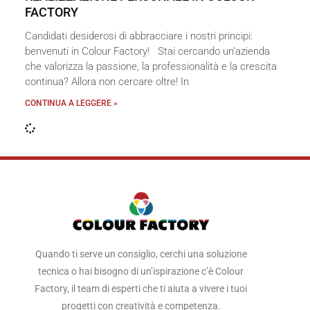
FACTORY
Candidati desiderosi di abbracciare i nostri principi:
benvenuti in Colour Factory! Stai cercando un’azienda
che valorizza la passione, la professionalità e la crescita
continua? Allora non cercare oltre! In
CONTINUA A LEGGERE »
Quando ti serve un consiglio, cerchi una soluzione
tecnica o hai bisogno di un’ispirazione c’è Colour
Factory, il team di esperti che ti aiuta a vivere i tuoi
progetti con creatività e competenza.