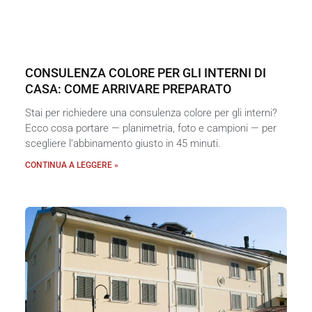
CONSULENZA COLORE PER GLI INTERNI DI
CASA: COME ARRIVARE PREPARATO
Stai per richiedere una consulenza colore per gli interni?
Ecco cosa portare — planimetria, foto e campioni — per
scegliere l’abbinamento giusto in 45 minuti.
CONTINUA A LEGGERE »