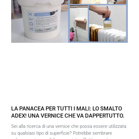
LA PANACEA PER TUTTI I MALI: LO SMALTO
ADEX! UNA VERNICE CHE VA DAPPERTUTTO.
Sei alla ricerca di una vernice che possa essere utilizzata
su qualsiasi tipo di superficie? Potrebbe sembrare