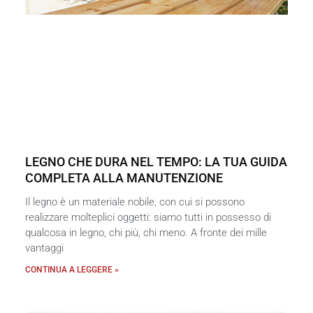
LEGNO CHE DURA NEL TEMPO: LA TUA GUIDA
COMPLETA ALLA MANUTENZIONE
Il legno è un materiale nobile, con cui si possono
realizzare molteplici oggetti: siamo tutti in possesso di
qualcosa in legno, chi più, chi meno. A fronte dei mille
vantaggi
CONTINUA A LEGGERE »