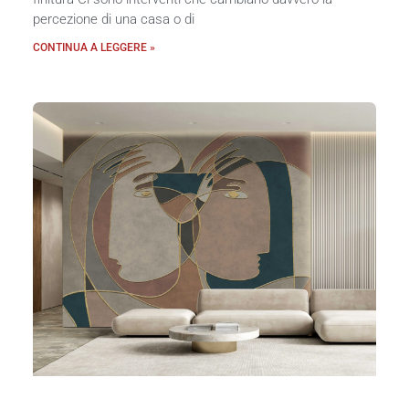
percezione di una casa o di
CONTINUA A LEGGERE »