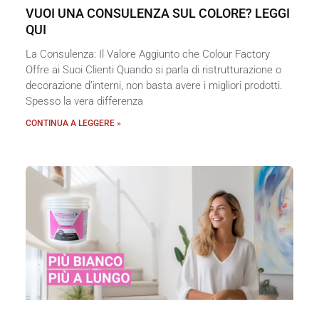
VUOI UNA CONSULENZA SUL COLORE? LEGGI
QUI
La Consulenza: Il Valore Aggiunto che Colour Factory
Offre ai Suoi Clienti Quando si parla di ristrutturazione o
decorazione d’interni, non basta avere i migliori prodotti.
Spesso la vera differenza
CONTINUA A LEGGERE »