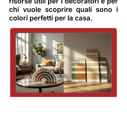
risorse utili per i decoratori e per
chi vuole scoprire quali sono i
colori perfetti per la casa.