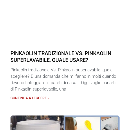
PINKAOLIN TRADIZIONALE VS. PINKAOLIN
SUPERLAVABILE, QUALE USARE?
Pinkaolin tradizionale Vs. Pinkaolin superlavabile, quale
scegliere? È una domanda che mi fanno in molti quando
devono tinteggiare le pareti di casa. Oggi voglio parlarti
di Pinkaolin superlavabile, una
CONTINUA A LEGGERE »