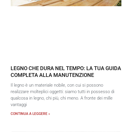
LEGNO CHE DURA NEL TEMPO: LA TUA GUIDA
COMPLETA ALLA MANUTENZIONE
Il legno è un materiale nobile, con cui si possono
realizzare molteplici oggetti: siamo tutti in possesso di
qualcosa in legno, chi più, chi meno. A fronte dei mille
vantaggi
CONTINUA A LEGGERE »