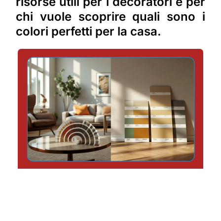
risorse utili per i decoratori e per
chi vuole scoprire quali sono i
colori perfetti per la casa.