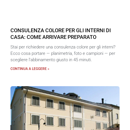
CONSULENZA COLORE PER GLI INTERNI DI
CASA: COME ARRIVARE PREPARATO
Stai per richiedere una consulenza colore per gli interni?
Ecco cosa portare — planimetria, foto e campioni — per
scegliere l’abbinamento giusto in 45 minuti.
CONTINUA A LEGGERE »