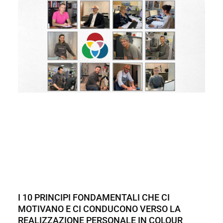
I 10 PRINCIPI FONDAMENTALI CHE CI
MOTIVANO E CI CONDUCONO VERSO LA
REALIZZAZIONE PERSONALE IN COLOUR