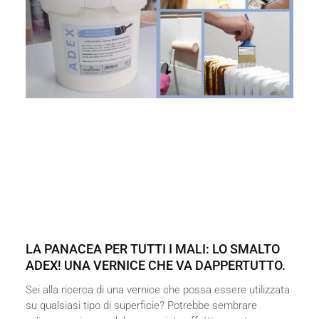
LA PANACEA PER TUTTI I MALI: LO SMALTO
ADEX! UNA VERNICE CHE VA DAPPERTUTTO.
Sei alla ricerca di una vernice che possa essere utilizzata
su qualsiasi tipo di superficie? Potrebbe sembrare