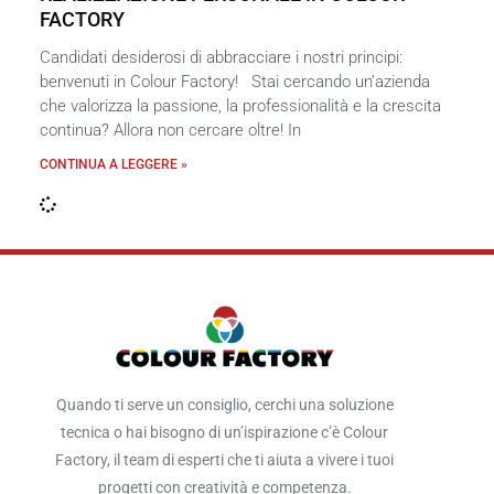
FACTORY
Candidati desiderosi di abbracciare i nostri principi:
benvenuti in Colour Factory! Stai cercando un’azienda
che valorizza la passione, la professionalità e la crescita
continua? Allora non cercare oltre! In
CONTINUA A LEGGERE »
Quando ti serve un consiglio, cerchi una soluzione
tecnica o hai bisogno di un’ispirazione c’è Colour
Factory, il team di esperti che ti aiuta a vivere i tuoi
progetti con creatività e competenza.