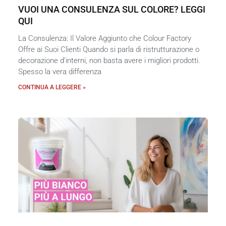
VUOI UNA CONSULENZA SUL COLORE? LEGGI
QUI
La Consulenza: Il Valore Aggiunto che Colour Factory
Offre ai Suoi Clienti Quando si parla di ristrutturazione o
decorazione d’interni, non basta avere i migliori prodotti.
Spesso la vera differenza
CONTINUA A LEGGERE »