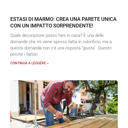
ESTASI DI MARMO: CREA UNA PARETE UNICA
CON UN IMPATTO SORPRENDENTE!
Quale decorazione posso fare in casa? È una delle
domande che mi viene spesso fatta in colorificio, ma a
questa domanda non c’è una risposta “giusta”. Questo
perché i fattori
CONTINUA A LEGGERE »