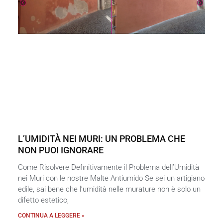
L’UMIDITÀ NEI MURI: UN PROBLEMA CHE
NON PUOI IGNORARE
Come Risolvere Definitivamente il Problema dell’Umidità
nei Muri con le nostre Malte Antiumido Se sei un artigiano
edile, sai bene che l’umidità nelle murature non è solo un
difetto estetico,
CONTINUA A LEGGERE »