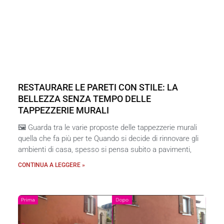
RESTAURARE LE PARETI CON STILE: LA
BELLEZZA SENZA TEMPO DELLE
TAPPEZZERIE MURALI
🖼️ Guarda tra le varie proposte delle tappezzerie murali
quella che fa più per te Quando si decide di rinnovare gli
ambienti di casa, spesso si pensa subito a pavimenti,
CONTINUA A LEGGERE »