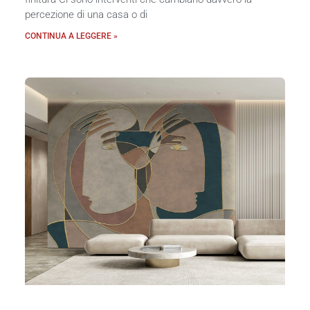
percezione di una casa o di
CONTINUA A LEGGERE »