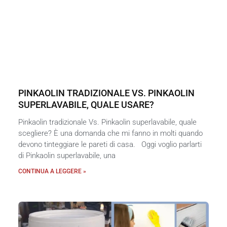
PINKAOLIN TRADIZIONALE VS. PINKAOLIN
SUPERLAVABILE, QUALE USARE?
Pinkaolin tradizionale Vs. Pinkaolin superlavabile, quale
scegliere? È una domanda che mi fanno in molti quando
devono tinteggiare le pareti di casa. Oggi voglio parlarti
di Pinkaolin superlavabile, una
CONTINUA A LEGGERE »