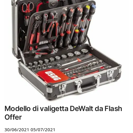
Modello di valigetta DeWalt da Flash
Offer
30/06/2021
05/07/2021