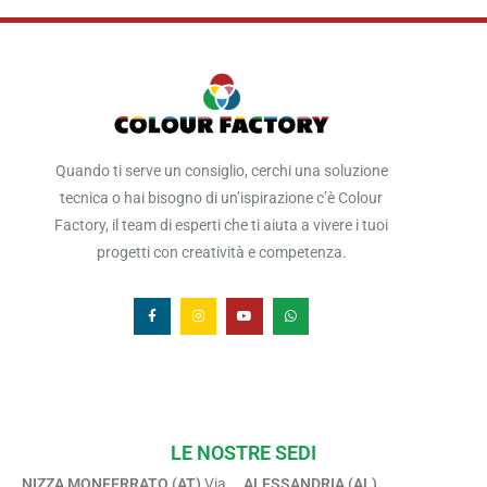
Quando ti serve un consiglio, cerchi una soluzione
tecnica o hai bisogno di un’ispirazione c’è Colour
Factory, il team di esperti che ti aiuta a vivere i tuoi
progetti con creatività e competenza.
LE NOSTRE SEDI
NIZZA MONFERRATO (AT)
Via
ALESSANDRIA (AL)