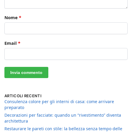
Nome
*
Email
*
ARTICOLI RECENTI
Consulenza colore per gli interni di casa: come arrivare
preparato
Decorazioni per facciate: quando un “rivestimento” diventa
architettura
Restaurare le pareti con stile: la bellezza senza tempo delle