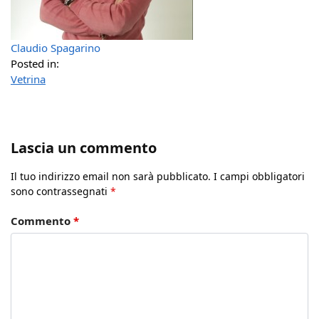
Claudio Spagarino
Posted in:
Vetrina
Lascia un commento
Il tuo indirizzo email non sarà pubblicato.
I campi obbligatori
sono contrassegnati
*
Commento
*