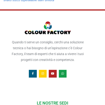
smalto
stucco
superlavabile
team
umidità
Quando ti serve un consiglio, cerchi una soluzione
tecnica o hai bisogno di un’ispirazione c’è Colour
Factory, il team di esperti che ti aiuta a vivere i tuoi
progetti con creatività e competenza.
LE NOSTRE SEDI