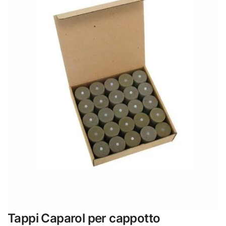
Tappi Caparol per cappotto