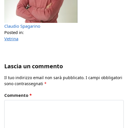
Claudio Spagarino
Posted in:
Vetrina
Lascia un commento
Il tuo indirizzo email non sarà pubblicato.
I campi obbligatori
sono contrassegnati
*
Commento
*