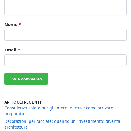
Nome
*
Email
*
ARTICOLI RECENTI
Consulenza colore per gli interni di casa: come arrivare
preparato
Decorazioni per facciate: quando un “rivestimento” diventa
architettura