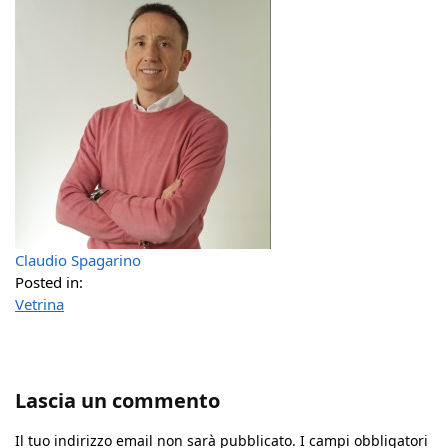
Claudio Spagarino
Posted in:
Vetrina
Lascia un commento
Il tuo indirizzo email non sarà pubblicato.
I campi obbligatori