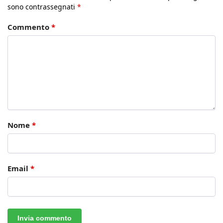
sono contrassegnati
*
Commento
*
Nome
*
Email
*