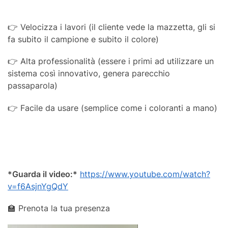
👉 Velocizza i lavori (il cliente vede la mazzetta, gli si
fa subito il campione e subito il colore)
👉 Alta professionalità (essere i primi ad utilizzare un
sistema così innovativo, genera parecchio
passaparola)
👉 Facile da usare (semplice come i coloranti a mano)
*Guarda il video:*
https://www.youtube.com/watch?
v=f6AsjnYgQdY
🏫 Prenota la tua presenza