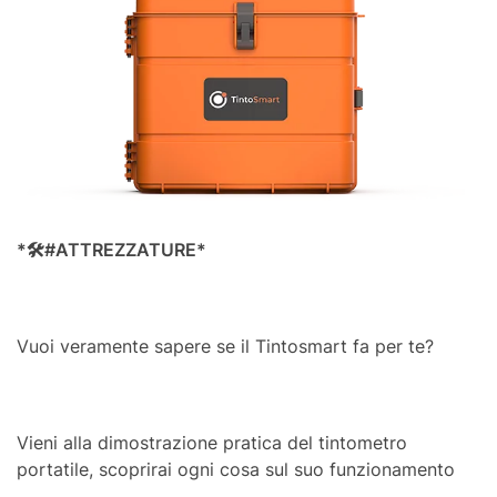
*
🛠
️#ATTREZZATURE*
Vuoi veramente sapere se il Tintosmart fa per te?
Vieni alla dimostrazione pratica del tintometro
portatile, scoprirai ogni cosa sul suo funzionamento