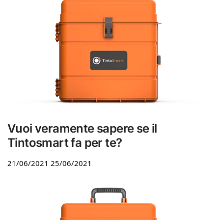
Vuoi veramente sapere se il
Tintosmart fa per te?
21/06/2021
25/06/2021