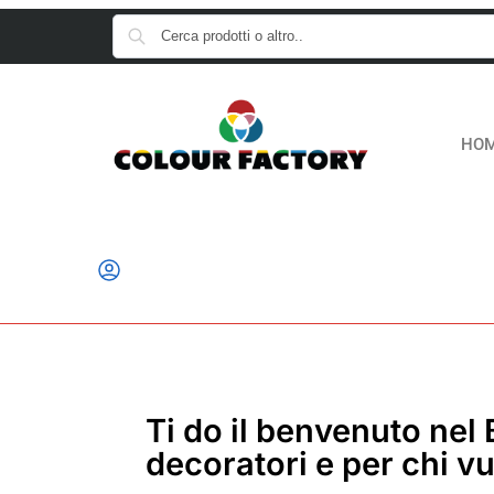
HO
Ti do il benvenuto nel
decoratori e per chi vu