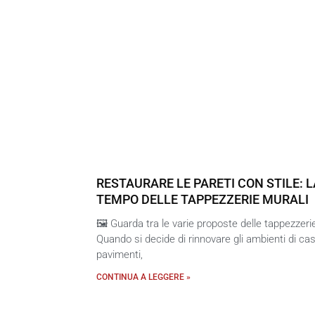
RESTAURARE LE PARETI CON STILE: 
TEMPO DELLE TAPPEZZERIE MURALI
🖼️ Guarda tra le varie proposte delle tappezzerie
Quando si decide di rinnovare gli ambienti di ca
pavimenti,
CONTINUA A LEGGERE »