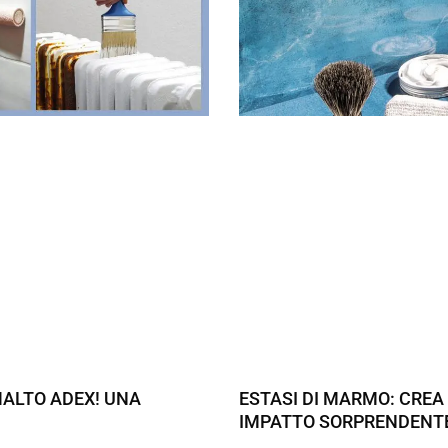
MALTO ADEX! UNA
ESTASI DI MARMO: CREA
IMPATTO SORPRENDENT