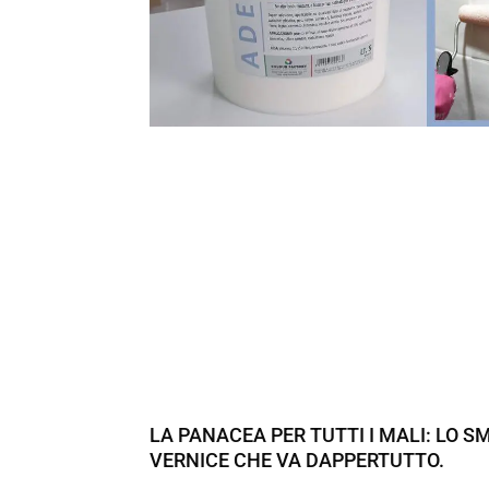
LA PANACEA PER TUTTI I MALI: LO S
VERNICE CHE VA DAPPERTUTTO.