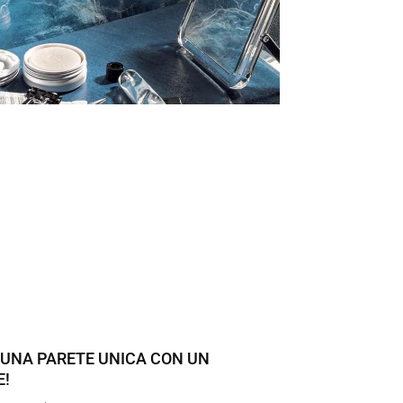
 UNA PARETE UNICA CON UN
E!