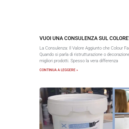
VUOI UNA CONSULENZA SUL COLORE?
La Consulenza: Il Valore Aggiunto che Colour Fac
Quando si parla di ristrutturazione o decorazione
migliori prodotti. Spesso la vera differenza
CONTINUA A LEGGERE »