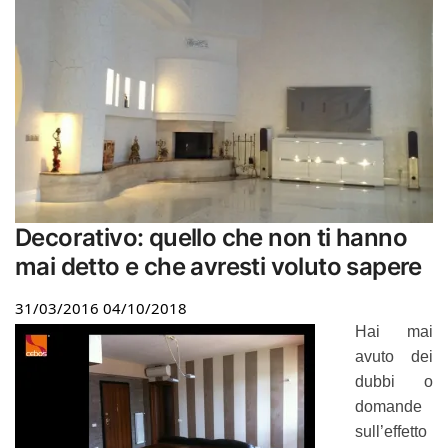
Decorativo: quello che non ti hanno
mai detto e che avresti voluto sapere
31/03/2016
04/10/2018
Hai mai
avuto dei
dubbi o
domande
sull’effetto