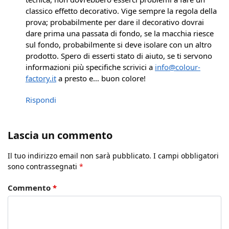
classico effetto decorativo. Vige sempre la regola della
prova; probabilmente per dare il decorativo dovrai
dare prima una passata di fondo, se la macchia riesce
sul fondo, probabilmente si deve isolare con un altro
prodotto. Spero di esserti stato di aiuto, se ti servono
informazioni più specifiche scrivici a
info@colour-
factory.it
a presto e… buon colore!
Rispondi
Lascia un commento
Il tuo indirizzo email non sarà pubblicato.
I campi obbligatori
sono contrassegnati
*
Commento
*