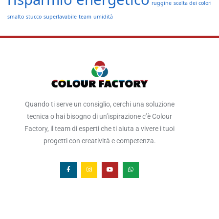
ruggine
scelta dei colori
smalto
stucco
superlavabile
team
umidità
Quando ti serve un consiglio, cerchi una soluzione
tecnica o hai bisogno di un’ispirazione c’è Colour
Factory, il team di esperti che ti aiuta a vivere i tuoi
progetti con creatività e competenza.