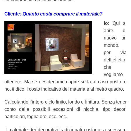
Cliente:
Quanto costa comprare il materiale?
Io:
Qui si
apre di
nuovo un
mondo,
per via
dell’effetto
che
vogliamo
ottenere. Ma se desideriamo capire se fa al caso nostro o
no, ti dico il costo indicativo del materiale al metro quadro.
Calcolando l’intero ciclo finito, fondo e finitura. Senza tener
conto delle possibili eccezioni di nicchia, tipo decori
particolari, foglia oro, ecc. ecc.
Il materiale dei decorativi tradizionali costano: a spessore