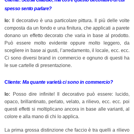
spesso sento parlare?
Io:
Il decorativo è una particolare pittura. Il più delle volte
composta da un fondo e una finitura, che applicati a parete
donano un effetto decorato che varia in base al prodotto.
Può essere molto evidente oppure molto leggero, da
scegliere in base ai gusti, l’arredamento, il locale, ecc. ecc.
Ci sono diversi brand in commercio e ognuno di questi ha
le sue cartelle di presentazione.
Cliente:
Ma quante varietà ci sono in commercio?
Io:
Posso dire infinite! Il decorativo può essere: lucido,
opaco, brillantinato, perlato, velato, a rilievo, ecc. ecc. poi
questi effetti si moltiplicano ancora in base alle varianti, al
colore e alla mano di chi lo applica.
La prima grossa distinzione che faccio è tra quelli a rilievo