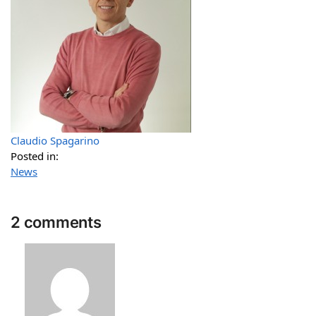
Claudio Spagarino
Posted in:
News
2 comments